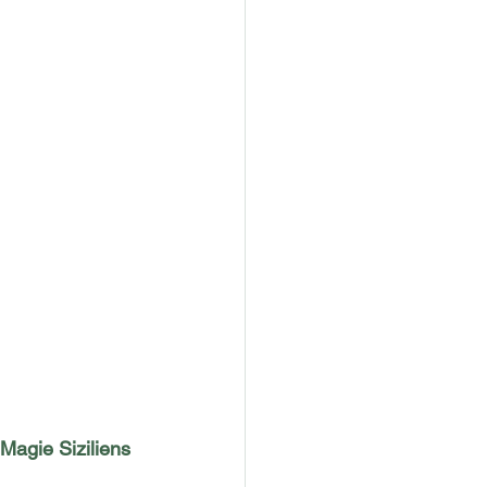
Magie Siziliens 