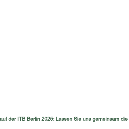
 auf der ITB Berlin 2025: Lassen Sie uns gemeinsam die 