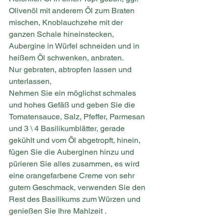
Olivenöl mit anderem Öl zum Braten 
mischen, Knoblauchzehe mit der 
ganzen Schale hineinstecken, 
Aubergine in Würfel schneiden und in 
heißem Öl schwenken, anbraten.
Nur gebraten, abtropfen lassen und 
unterlassen,
Nehmen Sie ein möglichst schmales 
und hohes Gefäß und geben Sie die 
Tomatensauce, Salz, Pfeffer, Parmesan 
und 3 \ 4 Basilikumblätter, gerade 
gekühlt und vom Öl abgetropft, hinein, 
fügen Sie die Auberginen hinzu und 
pürieren Sie alles zusammen, es wird 
eine orangefarbene Creme von sehr 
gutem Geschmack, verwenden Sie den 
Rest des Basilikums zum Würzen und 
genießen Sie Ihre Mahlzeit .