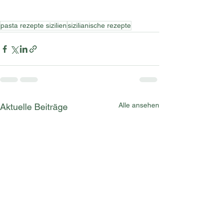
pasta rezepte sizilien
sizilianische rezepte
Alle ansehen
Aktuelle Beiträge