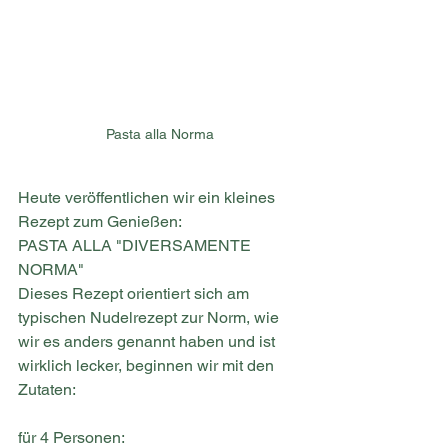
Pasta alla Norma
Heute veröffentlichen wir ein kleines 
Rezept zum Genießen:
PASTA ALLA "DIVERSAMENTE 
NORMA"
Dieses Rezept orientiert sich am 
typischen Nudelrezept zur Norm, wie 
wir es anders genannt haben und ist 
wirklich lecker, beginnen wir mit den 
Zutaten:
für 4 Personen: