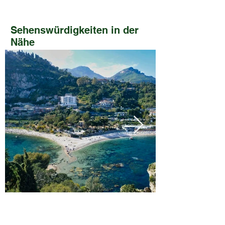
Sehenswürdigkeiten in der
Nähe