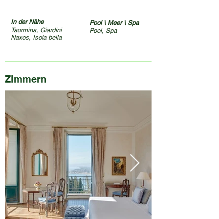
In der Nähe
Pool \ Meer \ Spa
Taormina, Giardini
Pool, Spa
Naxos, Isola bella
Zimmern