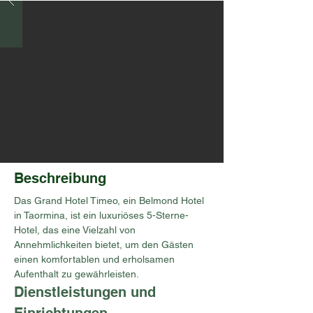
Beschreibung
Das Grand Hotel Timeo, ein Belmond Hotel 
in Taormina, ist ein luxuriöses 5-Sterne-
Hotel, das eine Vielzahl von 
Annehmlichkeiten bietet, um den Gästen 
einen komfortablen und erholsamen 
Aufenthalt zu gewährleisten.
Dienstleistungen und 