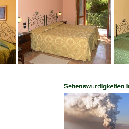
Sehenswürdigkeiten 