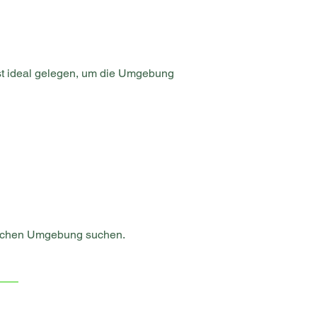
st ideal gelegen, um die Umgebung 
erischen Umgebung suchen.