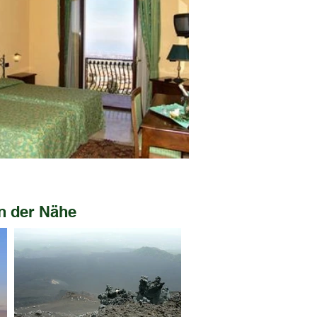
in der Nähe