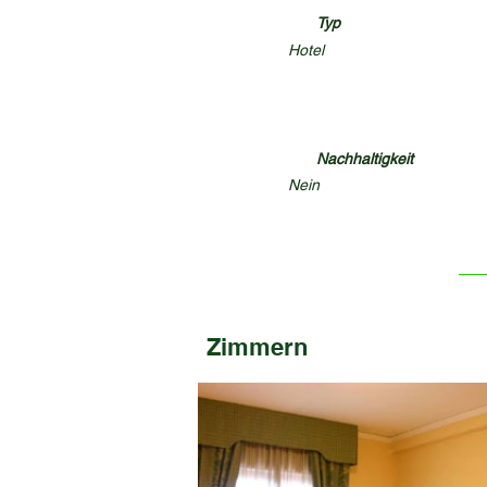
Typ
Hotel
Nachhaltigkeit
Nein
Zimmern