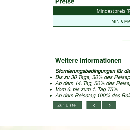
Preise
Mindestpreis (R
MIN € MA
Weitere Informationen
Stornierungsbedingungen für die
Bis zu 30 Tage, 30% des Reisep
Ab dem 14. Tag, 50% des Reise
Vom 6. bis zum 1. Tag 75%
Ab dem Reisetag 100% des Rei
Zur Liste