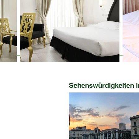
Sehenswürdigkeiten 