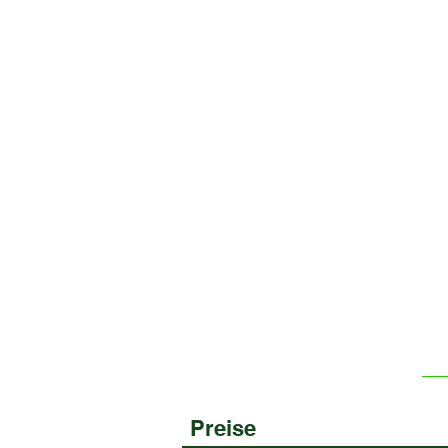
Preise