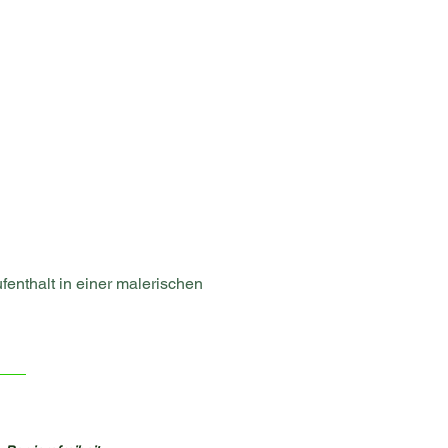
enthalt in einer malerischen 