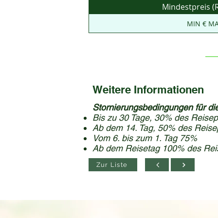
Mindestpreis (R
MIN € MA
Weitere Informationen
Stornierungsbedingungen für die
Bis zu 30 Tage, 30% des Reisep
Ab dem 14. Tag, 50% des Reise
Vom 6. bis zum 1. Tag 75%
Ab dem Reisetag 100% des Rei
Zur Liste