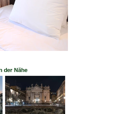
in der Nähe