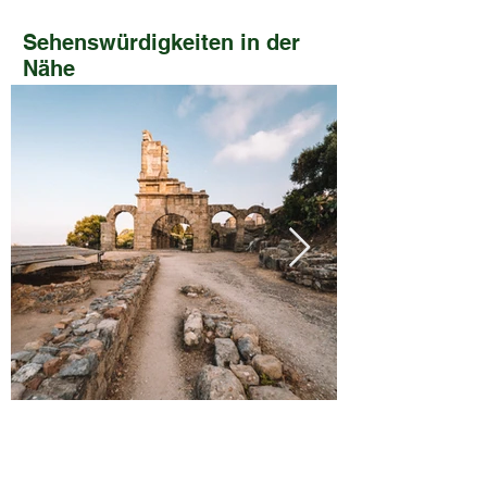
Sehenswürdigkeiten in der
Nähe