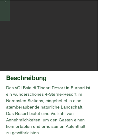
Beschreibung
Das VOI Baia di Tindari Resort in Furnari ist 
ein wunderschönes 4-Sterne-Resort im 
Nordosten Siziliens, eingebettet in eine 
atemberaubende natürliche Landschaft. 
Das Resort bietet eine Vielzahl von 
Annehmlichkeiten, um den Gästen einen 
komfortablen und erholsamen Aufenthalt 
zu gewährleisten.