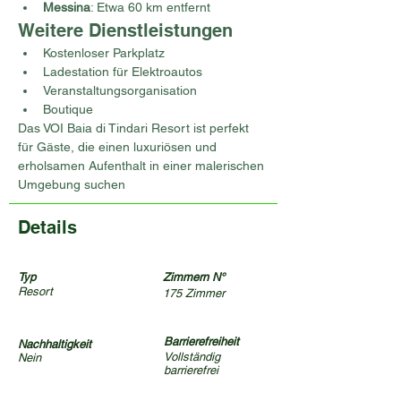
Messina
: Etwa 60 km entfernt
Weitere Dienstleistungen
Kostenloser Parkplatz
Ladestation für Elektroautos
Veranstaltungsorganisation
Boutique
Das VOI Baia di Tindari Resort ist perfekt 
für Gäste, die einen luxuriösen und 
erholsamen Aufenthalt in einer malerischen 
Umgebung suchen
Details
Typ
Zimmern N°
Resort
175 Zimmer
Barrierefreiheit
Nachhaltigkeit
Vollständig
Nein
barrierefrei