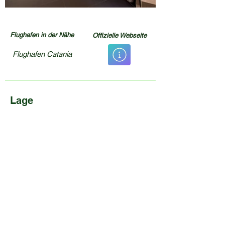
Flughafen in der Nähe
Offizielle Webseite
Flughafen Catania
Lage