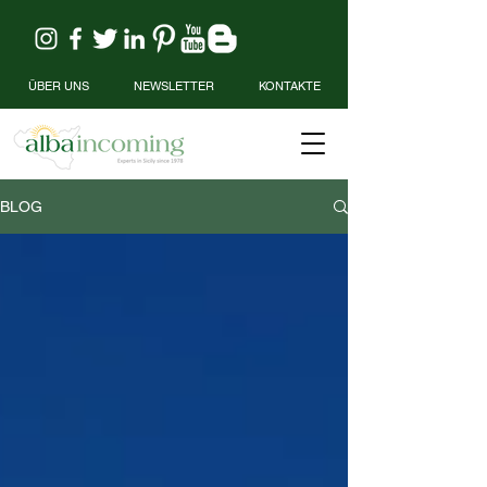
ÜBER UNS
NEWSLETTER
KONTAKTE
BLOG