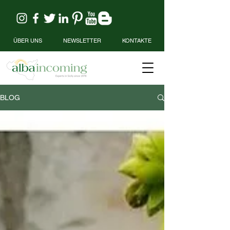
ÜBER UNS
NEWSLETTER
KONTAKTE
BLOG