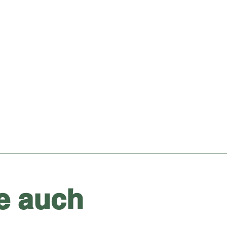
e auch