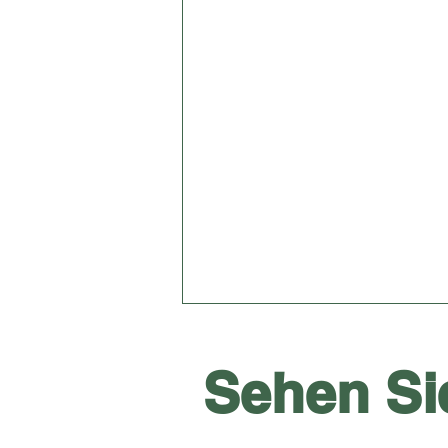
Sehen Si