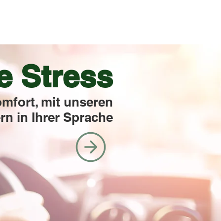
e Stress
omfort, mit unseren
rn in Ihrer Sprache