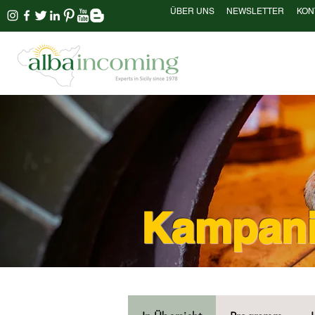
ÜBER UNS
NEWSLETTER
KON
Kampanie