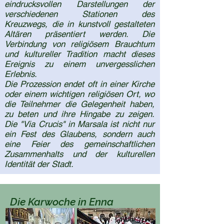
eindrucksvollen Darstellungen der
verschiedenen Stationen des
Kreuzwegs, die in kunstvoll gestalteten
Altären präsentiert werden. Die
Verbindung von religiösem Brauchtum
und kultureller Tradition macht dieses
Ereignis zu einem unvergesslichen
Erlebnis.
Die Prozession endet oft in einer Kirche
oder einem wichtigen religiösen Ort, wo
die Teilnehmer die Gelegenheit haben,
zu beten und ihre Hingabe zu zeigen.
Die "Via Crucis" in Marsala ist nicht nur
ein Fest des Glaubens, sondern auch
eine Feier des gemeinschaftlichen
Zusammenhalts und der kulturellen
Identität der Stadt.
Die Karwoche in Enna