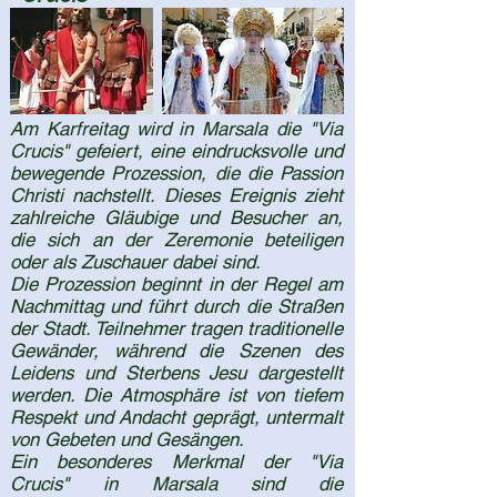
Am Karfreitag wird in Marsala die "Via
Crucis" gefeiert, eine eindrucksvolle und
bewegende Prozession, die die Passion
Christi nachstellt. Dieses Ereignis zieht
zahlreiche Gläubige und Besucher an,
die sich an der Zeremonie beteiligen
oder als Zuschauer dabei sind.
Die Prozession beginnt in der Regel am
Nachmittag und führt durch die Straßen
der Stadt. Teilnehmer tragen traditionelle
Gewänder, während die Szenen des
Leidens und Sterbens Jesu dargestellt
werden. Die Atmosphäre ist von tiefem
Respekt und Andacht geprägt, untermalt
von Gebeten und Gesängen.
Ein besonderes Merkmal der "Via
Crucis" in Marsala sind die