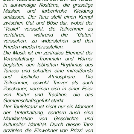
in aufwendige Kostüme, die gruselige
Masken und farbenfrohe Kleidung
umfassen. Der Tanz stellt einen Kampf
zwischen Gut und Böse dar, wobei der
"Teufel" versucht, die Teilnehmer zu
verführen, während die "Guten"
versuchen, zu widerstehen und den
Frieden wiederherzustellen.
Die Musik ist ein zentrales Element der
Veranstaltung; Trommeln und Hörner
begleiten den lebhaften Rhythmus des
Tanzes und schaffen eine mitreißende
und festliche Atmosphäre. Die
Teilnehmer, sowohl Tänzer als auch
Zuschauer, vereinen sich in einer Feier
von Kultur und Tradition, die das
Gemeinschaftsgefühl stärkt.
Der Teufelstanz ist nicht nur ein Moment
der Unterhaltung, sondern auch eine
Manifestation von Geschichte und
kultureller Identität. Durch diesen Tanz
erzählen die Einwohner von Prizzi von