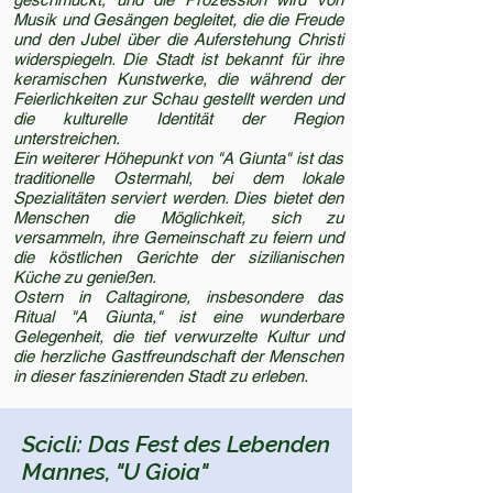
Musik und Gesängen begleitet, die die Freude
und den Jubel über die Auferstehung Christi
widerspiegeln. Die Stadt ist bekannt für ihre
keramischen Kunstwerke, die während der
Feierlichkeiten zur Schau gestellt werden und
die kulturelle Identität der Region
unterstreichen.
Ein weiterer Höhepunkt von "A Giunta" ist das
traditionelle Ostermahl, bei dem lokale
Spezialitäten serviert werden. Dies bietet den
Menschen die Möglichkeit, sich zu
versammeln, ihre Gemeinschaft zu feiern und
die köstlichen Gerichte der sizilianischen
Küche zu genießen.
Ostern in Caltagirone, insbesondere das
Ritual "A Giunta," ist eine wunderbare
Gelegenheit, die tief verwurzelte Kultur und
die herzliche Gastfreundschaft der Menschen
in dieser faszinierenden Stadt zu erleben.
Scicli: Das Fest des Lebenden
Mannes, "U Gioia"