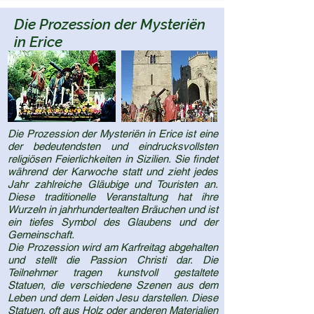
Die Prozession der Mysteriën
in Erice
Die Prozession der Mysteriën in Erice ist eine
der bedeutendsten und eindrucksvollsten
religiösen Feierlichkeiten in Sizilien. Sie findet
während der Karwoche statt und zieht jedes
Jahr zahlreiche Gläubige und Touristen an.
Diese traditionelle Veranstaltung hat ihre
Wurzeln in jahrhundertealten Bräuchen und ist
ein tiefes Symbol des Glaubens und der
Gemeinschaft.
Die Prozession wird am Karfreitag abgehalten
und stellt die Passion Christi dar. Die
Teilnehmer tragen kunstvoll gestaltete
Statuen, die verschiedene Szenen aus dem
Leben und dem Leiden Jesu darstellen. Diese
Statuen, oft aus Holz oder anderen Materialien