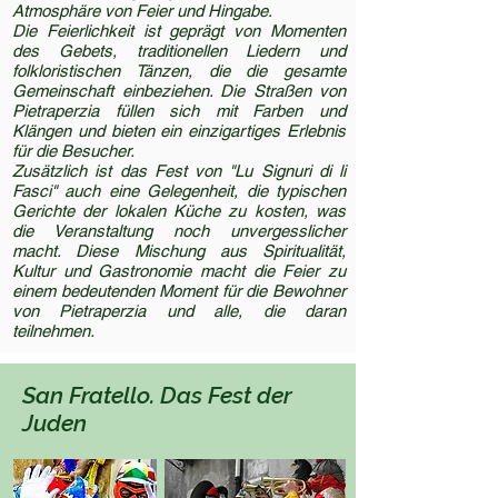
Atmosphäre von Feier und Hingabe.
Die Feierlichkeit ist geprägt von Momenten
des Gebets, traditionellen Liedern und
folkloristischen Tänzen, die die gesamte
Gemeinschaft einbeziehen. Die Straßen von
Pietraperzia füllen sich mit Farben und
Klängen und bieten ein einzigartiges Erlebnis
für die Besucher.
Zusätzlich ist das Fest von "Lu Signuri di li
Fasci" auch eine Gelegenheit, die typischen
Gerichte der lokalen Küche zu kosten, was
die Veranstaltung noch unvergesslicher
macht. Diese Mischung aus Spiritualität,
Kultur und Gastronomie macht die Feier zu
einem bedeutenden Moment für die Bewohner
von Pietraperzia und alle, die daran
teilnehmen.
San Fratello. Das Fest der
Juden