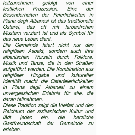
teilzunehmen, gefolgt von einer
festlichen Prozession. Eine der
Besonderheiten der Feierlichkeiten in
Piana degli Albanesi ist das traditionelle
Osterei, das oft mit farbenfrohen
Mustern verziert ist und als Symbol für
das neue Leben dient.
Die Gemeinde feiert nicht nur den
religiösen Aspekt, sondern auch ihre
albanischen Wurzeln durch Folklore,
Musik und Tänze, die in den Straßen
aufgeführt werden. Die Kombination aus
religiöser Hingabe und kultureller
Identität macht die Osterfeierlichkeiten
in Piana degli Albanesi zu einem
unvergesslichen Erlebnis für alle, die
daran teilnehmen.
Diese Tradition zeigt die Vielfalt und den
Reichtum der sizilianischen Kultur und
lädt jeden ein, die herzliche
Gastfreundschaft der Gemeinde zu
erleben.