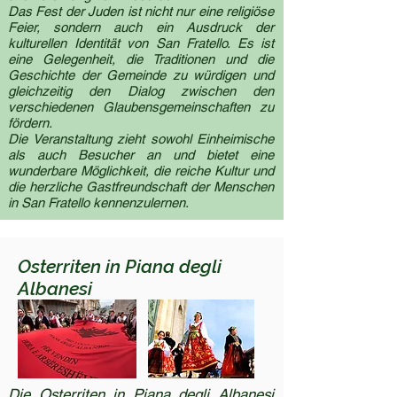
Das Fest der Juden ist nicht nur eine religiöse
Feier, sondern auch ein Ausdruck der
kulturellen Identität von San Fratello. Es ist
eine Gelegenheit, die Traditionen und die
Geschichte der Gemeinde zu würdigen und
gleichzeitig den Dialog zwischen den
verschiedenen Glaubensgemeinschaften zu
fördern.
Die Veranstaltung zieht sowohl Einheimische
als auch Besucher an und bietet eine
wunderbare Möglichkeit, die reiche Kultur und
die herzliche Gastfreundschaft der Menschen
in San Fratello kennenzulernen.
Osterriten in Piana degli
Albanesi
Die Osterriten in Piana degli Albanesi