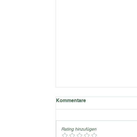
Kommentare
Rating hinzufügen