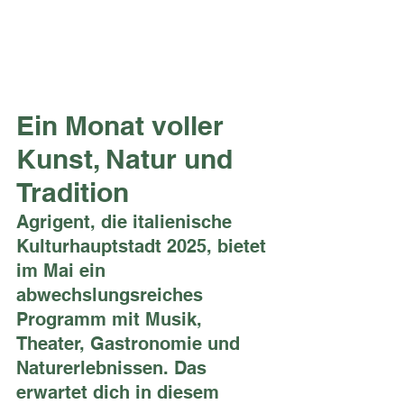
Ein Monat voller 
Kunst, Natur und 
Tradition 
Agrigent, die italienische 
Kulturhauptstadt 2025, bietet 
im Mai ein 
abwechslungsreiches 
Programm mit Musik, 
Theater, Gastronomie und 
Naturerlebnissen. Das 
erwartet dich in diesem 