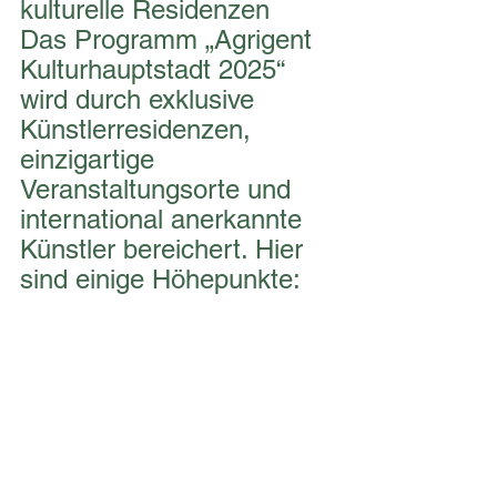
kulturelle Residenzen   
Das Programm „Agrigent 
Kulturhauptstadt 2025“ 
wird durch exklusive 
Künstlerresidenzen, 
einzigartige 
Veranstaltungsorte und 
international anerkannte 
Künstler bereichert. Hier 
sind einige Höhepunkte: