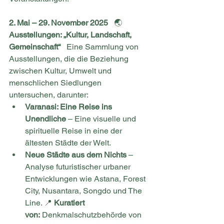
2. Mai – 29. November 2025
   🌏 
Ausstellungen: „Kultur, Landschaft, 
Gemeinschaft“
   Eine Sammlung von 
Ausstellungen, die die Beziehung 
zwischen Kultur, Umwelt und 
menschlichen Siedlungen 
untersuchen, darunter:
Varanasi: Eine Reise ins 
Unendliche
 – Eine visuelle und 
spirituelle Reise in eine der 
ältesten Städte der Welt.
Neue Städte aus dem Nichts
 – 
Analyse futuristischer urbaner 
Entwicklungen wie Astana, Forest 
City, Nusantara, Songdo und The 
Line. 📍 
Kuratiert 
von:
 Denkmalschutzbehörde von 