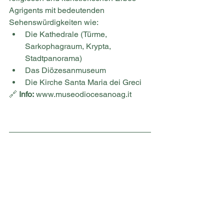
Agrigents mit bedeutenden 
Sehenswürdigkeiten wie:
Die Kathedrale (Türme, 
Sarkophagraum, Krypta, 
Stadtpanorama)
Das Diözesanmuseum
Die Kirche Santa Maria dei Greci
🔗 
Info:
www.museodiocesanoag.it