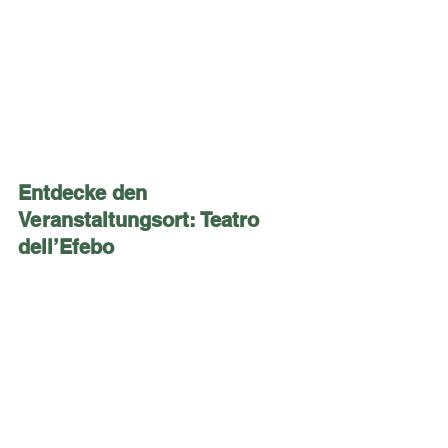
Entdecke den 
Veranstaltungsort: Teatro 
dell’Efebo