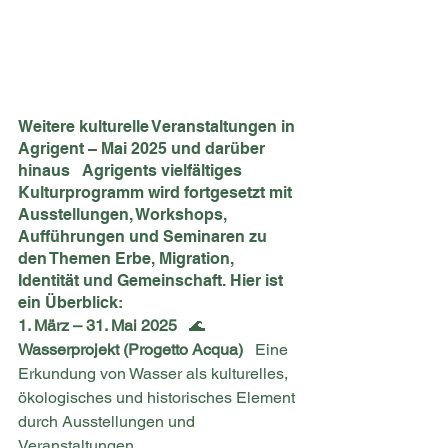
Weitere kulturelle Veranstaltungen in 
Agrigent – Mai 2025 und darüber 
hinaus   Agrigents vielfältiges 
Kulturprogramm wird fortgesetzt mit 
Ausstellungen, Workshops, 
Aufführungen und Seminaren zu 
den Themen Erbe, Migration, 
Identität und Gemeinschaft. Hier ist 
ein Überblick:
1. März – 31. Mai 2025
   🌊 
Wasserprojekt (Progetto Acqua)
   Eine 
Erkundung von Wasser als kulturelles, 
ökologisches und historisches Element 
durch Ausstellungen und 
Veranstaltungen.