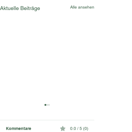
Alle ansehen
Aktuelle Beiträge
Kommentare
0.0 / 5 (0)