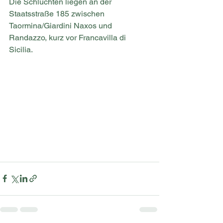
Die Schluchten liegen an der 
Staatsstraße 185 zwischen 
Taormina/Giardini Naxos und 
Randazzo, kurz vor Francavilla di 
Sicilia.