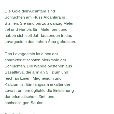
Die Gole dell'Alcantara sind 
Schluchten am Fluss Alcantara in 
Sizilien. Sie sind bis zu zwanzig Meter 
tief und vier bis fünf Meter breit und 
haben sich seit Jahrtausenden in das 
Lavagestein des nahen Ätna gefressen.
Das Lavagestein ist eines der 
charakteristischsten Merkmale der 
Schluchten. Die Wände bestehen aus 
Basaltlava, die arm an Silizium und 
reich an Eisen, Magnesium und 
Kalzium ist. Ein langsam erkaltender 
Lavastrom ermöglichte die Entstehung 
der prismatischen, fünf- und 
sechseckigen Säulen.