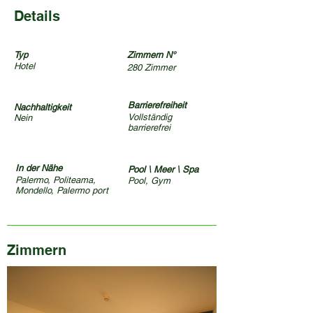
Details
Typ
Zimmern N°
Hotel
280 Zimmer
Barrierefreiheit
Nachhaltigkeit
Vollständig
Nein
barrierefrei
In der Nähe
Pool \ Meer \ Spa
Palermo, Politeama,
Pool, Gym
Mondello, Palermo port
Zimmern