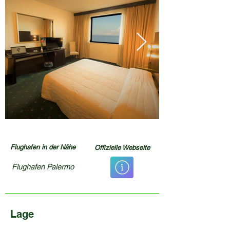
Flughafen in der Nähe
Offizielle Webseite
Flughafen Palermo
Lage