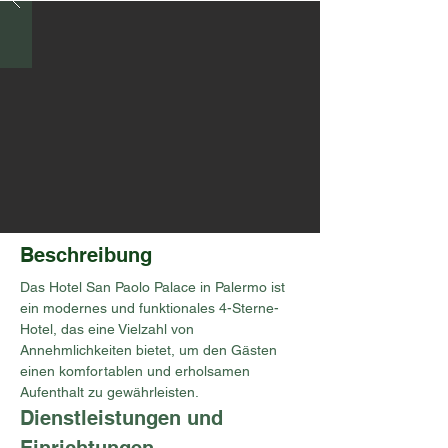
Beschreibung
Das Hotel San Paolo Palace in Palermo ist 
ein modernes und funktionales 4-Sterne-
Hotel, das eine Vielzahl von 
Annehmlichkeiten bietet, um den Gästen 
einen komfortablen und erholsamen 
Aufenthalt zu gewährleisten.
Dienstleistungen und 