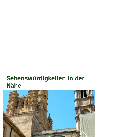
Sehenswürdigkeiten in der
Nähe