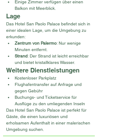
Einige Zimmer verfügen über einen 
Balkon mit Meerblick.
Lage
Das Hotel San Paolo Palace befindet sich in 
einer idealen Lage, um die Umgebung zu 
erkunden:
Zentrum von Palermo
: Nur wenige 
Minuten entfernt.
Strand
: Der Strand ist leicht erreichbar 
und bietet kristallklares Wasser.
Weitere Dienstleistungen
Kostenloser Parkplatz
Flughafentransfer auf Anfrage und 
gegen Gebühr
Buchungs- und Ticketservice für 
Ausflüge zu den umliegenden Inseln
Das Hotel San Paolo Palace ist perfekt für 
Gäste, die einen luxuriösen und 
erholsamen Aufenthalt in einer malerischen 
Umgebung suchen.